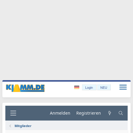
Login
NEU
Anmelden
Registrieren
Mitglieder