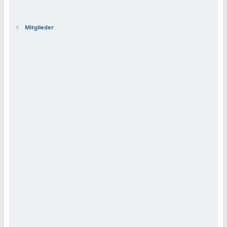
Mitglieder