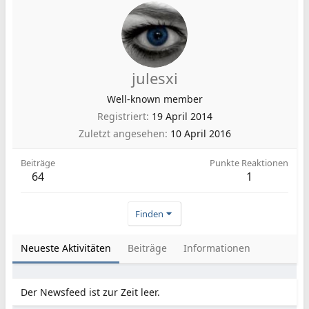
julesxi
Well-known member
Registriert
19 April 2014
Zuletzt angesehen
10 April 2016
Beiträge
Punkte Reaktionen
64
1
Finden
Neueste Aktivitäten
Beiträge
Informationen
Der Newsfeed ist zur Zeit leer.