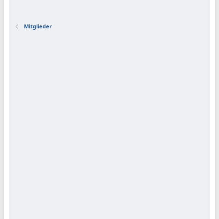
Mitglieder