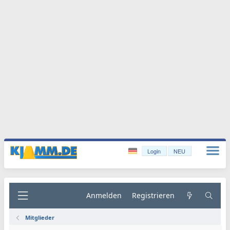
Login
NEU
Anmelden
Registrieren
Mitglieder