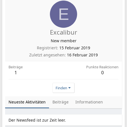
E
Excalibur
New member
Registriert
15 Februar 2019
Zuletzt angesehen
16 Februar 2019
Beiträge
Punkte Reaktionen
1
0
Finden
Neueste Aktivitäten
Beiträge
Informationen
Der Newsfeed ist zur Zeit leer.