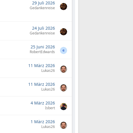
29 Juli 2026
Gedankenreise
24 Juli 2026
Gedankenreise
25 Juni 2026
RobertEdwards
11 März 2026
Lukas26
11 März 2026
Lukas26
4 März 2026
Isbert
1 März 2026
Lukas26