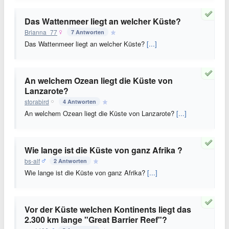
Das Wattenmeer liegt an welcher Küste?
Brianna_77
7 Antworten
Das Wattenmeer liegt an welcher Küste?
[...]
An welchem Ozean liegt die Küste von
Lanzarote?
storabird
4 Antworten
An welchem Ozean liegt die Küste von Lanzarote?
[...]
Wie lange ist die Küste von ganz Afrika ?
bs-alf
2 Antworten
Wie lange ist die Küste von ganz Afrika?
[...]
Vor der Küste welchen Kontinents liegt das
2.300 km lange "Great Barrier Reef"?