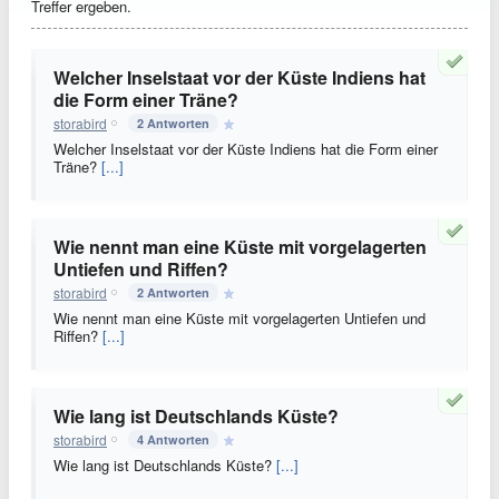
Treffer ergeben.
Welcher Inselstaat vor der Küste Indiens hat
die Form einer Träne?
storabird
2 Antworten
Welcher Inselstaat vor der Küste Indiens hat die Form einer
Träne?
[...]
Wie nennt man eine Küste mit vorgelagerten
Untiefen und Riffen?
storabird
2 Antworten
Wie nennt man eine Küste mit vorgelagerten Untiefen und
Riffen?
[...]
Wie lang ist Deutschlands Küste?
storabird
4 Antworten
Wie lang ist Deutschlands Küste?
[...]