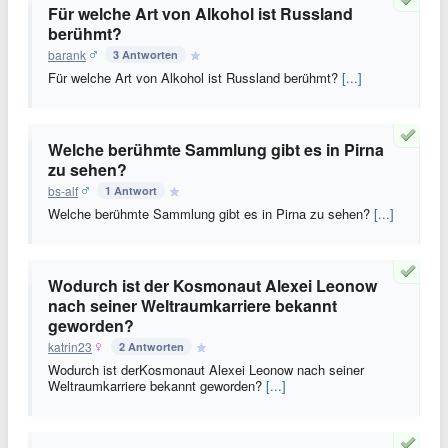
Für welche Art von Alkohol ist Russland
berühmt?
barank
3 Antworten
Für welche Art von Alkohol ist Russland berühmt?
[...]
Welche berühmte Sammlung gibt es in Pirna
zu sehen?
bs-alf
1 Antwort
Welche berühmte Sammlung gibt es in Pirna zu sehen?
[...]
Wodurch ist der Kosmonaut Alexei Leonow
nach seiner Weltraumkarriere bekannt
geworden?
katrin23
2 Antworten
Wodurch ist derKosmonaut Alexei Leonow nach seiner
Weltraumkarriere bekannt geworden?
[...]