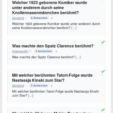
Welcher 1923 geborene Komiker wurde
unter anderem durch seine
Knollennasenmännchen berühmt?
storabird
6 Antworten
Welcher 1923 geborene Komiker wurde unter anderem durch
seine Knollennasenmännchen berühmt?
[...]
Was machte den Spatz Clarence berühmt?
hildegard91
5 Antworten
Was machte den Spatz Clarence berühmt?
[...]
Mit welcher berühmten Tatort-Folge wurde
Nastassja Kinski zum Star?
storabird
5 Antworten
Mit welcher berühmten Tatort-Folge wurde Nastassja Kinski
zum Star?
[...]