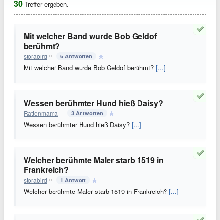
30
Treffer ergeben.
Mit welcher Band wurde Bob Geldof
berühmt?
storabird
6 Antworten
Mit welcher Band wurde Bob Geldof berühmt?
[...]
Wessen berühmter Hund hieß Daisy?
Rattenmama
3 Antworten
Wessen berühmter Hund hieß Daisy?
[...]
Welcher berühmte Maler starb 1519 in
Frankreich?
storabird
1 Antwort
Welcher berühmte Maler starb 1519 in Frankreich?
[...]