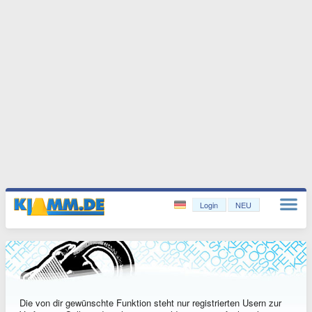
Login
NEU
Die von dir gewünschte Funktion steht nur registrierten Usern zur