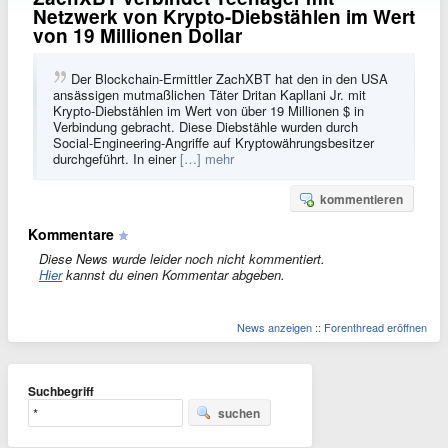
Netzwerk von Krypto-Diebstählen im Wert
von 19 Millionen Dollar
Der Blockchain-Ermittler ZachXBT hat den in den USA
ansässigen mutmaßlichen Täter Dritan Kapllani Jr. mit
Krypto-Diebstählen im Wert von über 19 Millionen $ in
Verbindung gebracht. Diese Diebstähle wurden durch
Social-Engineering-Angriffe auf Kryptowährungsbesitzer
durchgeführt. In einer
[…] mehr
kommentieren
Kommentare
Diese News wurde leider noch nicht kommentiert.
Hier
kannst du einen Kommentar abgeben.
News anzeigen
::
Forenthread eröffnen
Suchbegriff
suchen