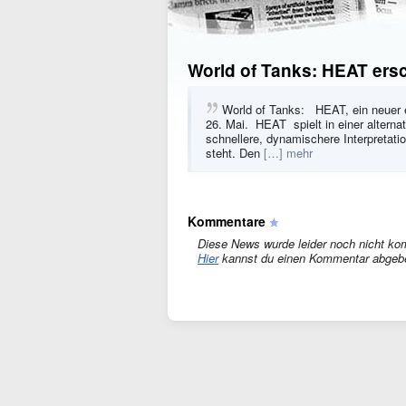
World of Tanks: HEAT er
World of Tanks: HEAT, ein neuer e
26. Mai. HEAT spielt in einer alterna
schnellere, dynamischere Interpretat
steht. Den
[…] mehr
Kommentare
Diese News wurde leider noch nicht ko
Hier
kannst du einen Kommentar abgeb