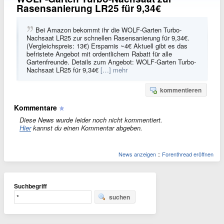
Rasensanierung LR25 für 9,34€
Bei Amazon bekommt ihr die WOLF-Garten Turbo-
Nachsaat LR25 zur schnellen Rasensanierung für 9,34€.
(Vergleichspreis: 13€) Ersparnis ~4€ Aktuell gibt es das
befristete Angebot mit ordentlichem Rabatt für alle
Gartenfreunde. Details zum Angebot: WOLF-Garten Turbo-
Nachsaat LR25 für 9,34€
[…] mehr
kommentieren
Kommentare
Diese News wurde leider noch nicht kommentiert.
Hier
kannst du einen Kommentar abgeben.
News anzeigen
::
Forenthread eröffnen
Suchbegriff
suchen