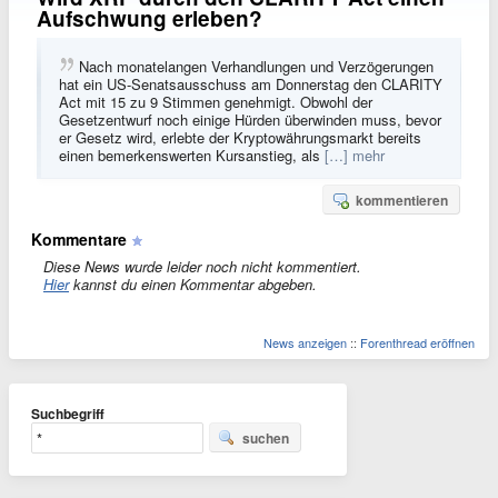
Aufschwung erleben?
Nach monatelangen Verhandlungen und Verzögerungen
hat ein US-Senatsausschuss am Donnerstag den CLARITY
Act mit 15 zu 9 Stimmen genehmigt. Obwohl der
Gesetzentwurf noch einige Hürden überwinden muss, bevor
er Gesetz wird, erlebte der Kryptowährungsmarkt bereits
einen bemerkenswerten Kursanstieg, als
[…] mehr
kommentieren
Kommentare
Diese News wurde leider noch nicht kommentiert.
Hier
kannst du einen Kommentar abgeben.
News anzeigen
::
Forenthread eröffnen
Suchbegriff
suchen