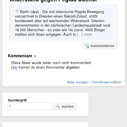
Berlin (dpa) - Die anti-islamische Pegida-Bewegung
verzeichnet in Dresden einen Rekord-Zulauf, stößt
bundesweit aber auf wachsenden Widerstand. Gestern
demonstrierten in der sächsischen Landeshauptstadt rund
18 000 Menschen - so viele wie nie zuvor. 4000 Bürger
stellten sich ihnen entgegen. Auch in
[…] mehr
kommentieren
Kommentare
Diese News wurde leider noch nicht kommentiert.
Hier
kannst du einen Kommentar abgeben.
News anzeigen
::
Forenthread eröffnen
Suchbegriff
suchen