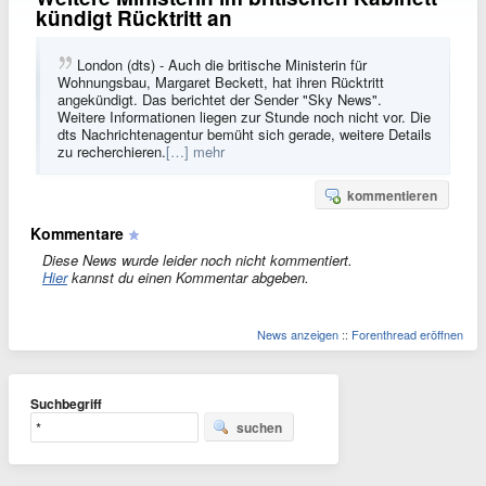
kündigt Rücktritt an
London (dts) - Auch die britische Ministerin für
Wohnungsbau, Margaret Beckett, hat ihren Rücktritt
angekündigt. Das berichtet der Sender "Sky News".
Weitere Informationen liegen zur Stunde noch nicht vor. Die
dts Nachrichtenagentur bemüht sich gerade, weitere Details
zu recherchieren.
[…] mehr
kommentieren
Kommentare
Diese News wurde leider noch nicht kommentiert.
Hier
kannst du einen Kommentar abgeben.
News anzeigen
::
Forenthread eröffnen
Suchbegriff
suchen