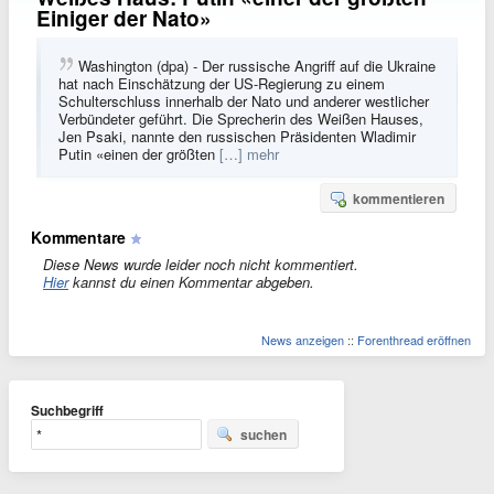
Einiger der Nato»
Washington (dpa) - Der russische Angriff auf die Ukraine
hat nach Einschätzung der US-Regierung zu einem
Schulterschluss innerhalb der Nato und anderer westlicher
Verbündeter geführt. Die Sprecherin des Weißen Hauses,
Jen Psaki, nannte den russischen Präsidenten Wladimir
Putin «einen der größten
[…] mehr
kommentieren
Kommentare
Diese News wurde leider noch nicht kommentiert.
Hier
kannst du einen Kommentar abgeben.
News anzeigen
::
Forenthread eröffnen
Suchbegriff
suchen