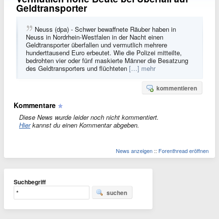
Geldtransporter
Neuss (dpa) - Schwer bewaffnete Räuber haben in
Neuss in Nordrhein-Westfalen in der Nacht einen
Geldtransporter überfallen und vermutlich mehrere
hunderttausend Euro erbeutet. Wie die Polizei mitteilte,
bedrohten vier oder fünf maskierte Männer die Besatzung
des Geldtransporters und flüchteten
[…] mehr
kommentieren
Kommentare
Diese News wurde leider noch nicht kommentiert.
Hier
kannst du einen Kommentar abgeben.
News anzeigen
::
Forenthread eröffnen
Suchbegriff
suchen