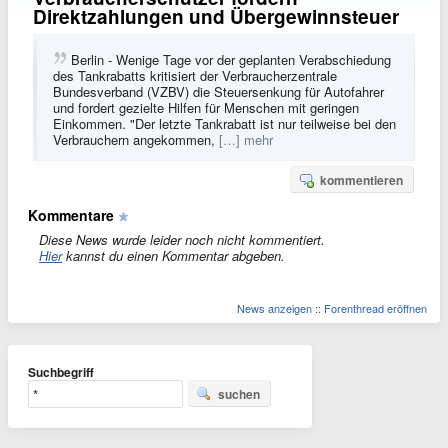
Direktzahlungen und Übergewinnsteuer
Berlin - Wenige Tage vor der geplanten Verabschiedung
des Tankrabatts kritisiert der Verbraucherzentrale
Bundesverband (VZBV) die Steuersenkung für Autofahrer
und fordert gezielte Hilfen für Menschen mit geringen
Einkommen. "Der letzte Tankrabatt ist nur teilweise bei den
Verbrauchern angekommen,
[…] mehr
kommentieren
Kommentare
Diese News wurde leider noch nicht kommentiert.
Hier
kannst du einen Kommentar abgeben.
News anzeigen
::
Forenthread eröffnen
Suchbegriff
suchen