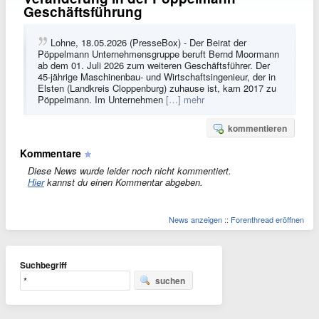
Geschäftsführung
Lohne, 18.05.2026 (PresseBox) - Der Beirat der
Pöppelmann Unternehmensgruppe beruft Bernd Moormann
ab dem 01. Juli 2026 zum weiteren Geschäftsführer. Der
45-jährige Maschinenbau- und Wirtschaftsingenieur, der in
Elsten (Landkreis Cloppenburg) zuhause ist, kam 2017 zu
Pöppelmann. Im Unternehmen
[…] mehr
kommentieren
Kommentare
Diese News wurde leider noch nicht kommentiert.
Hier
kannst du einen Kommentar abgeben.
News anzeigen
::
Forenthread eröffnen
Suchbegriff
suchen