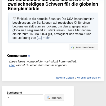
zweischneidiges Schwert für die globalen
Energiemärkte
Einblick in die aktuelle Situation Die USA haben kürzlich
beschlossen, die Sanktionen auf russisches Öl für einen
begrenzten Zeitraum zu lockern, um den angespannten
globalen Energiemarkt zu stabilisieren. Diese Maßnahme,
die bis zum 16. Mai 2024 gilt, ermöglicht den Verkauf und
die Lieferung von
[…] mehr
kommentieren
Kommentare
Diese News wurde leider noch nicht kommentiert.
Hier
kannst du einen Kommentar abgeben.
News anzeigen
::
Forenthread eröffnen
Suchbegriff
suchen