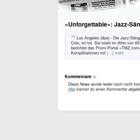
«Unforgettable»: Jazz-Sän
Los Angeles (dpa) - Die Jazz-Säng
Cole, ist tot. Sie starb im Alter von 
berichtet das Promi-Portal «TMZ.com»
Komplikationen mit
[…] mehr
Kommentare
Diese News wurde leider noch nicht ko
Hier
kannst du einen Kommentar abgeb