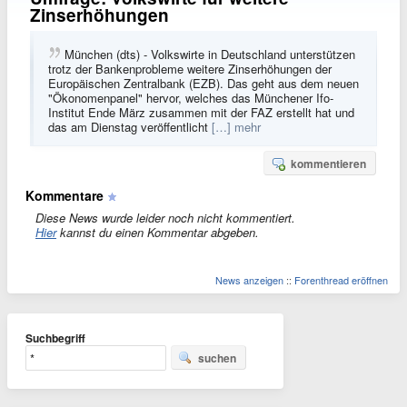
Zinserhöhungen
München (dts) - Volkswirte in Deutschland unterstützen
trotz der Bankenprobleme weitere Zinserhöhungen der
Europäischen Zentralbank (EZB). Das geht aus dem neuen
"Ökonomenpanel" hervor, welches das Münchener Ifo-
Institut Ende März zusammen mit der FAZ erstellt hat und
das am Dienstag veröffentlicht
[…] mehr
kommentieren
Kommentare
Diese News wurde leider noch nicht kommentiert.
Hier
kannst du einen Kommentar abgeben.
News anzeigen
::
Forenthread eröffnen
Suchbegriff
suchen