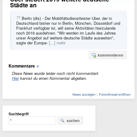
Städte an
Berlin (dts) - Der Mobilitätsdienstleister Uber, der in
Deutschland bisher nur in Berlin, München, Düsseldorf und
Frankfurt verfügbar ist, will seine Aktivitäten hierzulande
noch 2019 ausdehnen. "Wir werden im Laufe des Jahres
unser Angebot auf weitere deutsche Städte ausweiten",
sagte der Europa-
[…] mehr
kommentieren
Kommentare
Diese News wurde leider noch nicht kommentiert.
Hier
kannst du einen Kommentar abgeben.
News anzeigen
::
Forenthread eröffnen
Suchbegriff
suchen