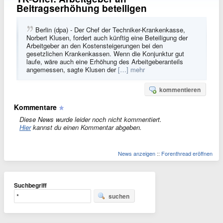
Beitragserhöhung beteiligen
Berlin (dpa) - Der Chef der Techniker-Krankenkasse,
Norbert Klusen, fordert auch künftig eine Beteiligung der
Arbeitgeber an den Kostensteigerungen bei den
gesetzlichen Krankenkassen. Wenn die Konjunktur gut
laufe, wäre auch eine Erhöhung des Arbeitgeberanteils
angemessen, sagte Klusen der
[…] mehr
kommentieren
Kommentare
Diese News wurde leider noch nicht kommentiert.
Hier
kannst du einen Kommentar abgeben.
News anzeigen
::
Forenthread eröffnen
Suchbegriff
suchen