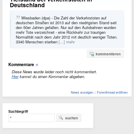
Deutschland
Wiesbaden (dpa) - Die Zahl der Verkehrstoten auf
deutschen Straßen ist 2013 auf den niedrigsten Stand seit
den 50er Jahren gefallen. Nur auf den Autobahnen wurden
mehr Tote verzeichnet - eine Rückkehr zur traurigen
Normalität nach dem Jahr 2012 mit deutlich weniger Toten.
3340 Menschen starben
[…] mehr
kommentieren
Kommentare
Diese News wurde leider noch nicht kommentiert.
Hier
kannst du einen Kommentar abgeben.
News anzeigen
::
Forenthread eröffnen
Suchbegriff
suchen