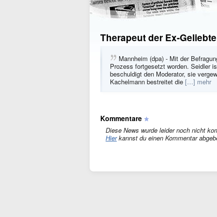
Therapeut der Ex-Geliebt
Mannheim (dpa) - Mit der Befragun
Prozess fortgesetzt worden. Seidler i
beschuldigt den Moderator, sie verge
Kachelmann bestreitet die
[…] mehr
Kommentare
Diese News wurde leider noch nicht ko
Hier
kannst du einen Kommentar abgeb