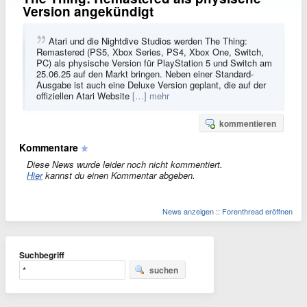
Version angekündigt
Atari und die Nightdive Studios werden The Thing:
Remastered (PS5, Xbox Series, PS4, Xbox One, Switch,
PC) als physische Version für PlayStation 5 und Switch am
25.06.25 auf den Markt bringen. Neben einer Standard-
Ausgabe ist auch eine Deluxe Version geplant, die auf der
offiziellen Atari Website
[…] mehr
kommentieren
Kommentare
Diese News wurde leider noch nicht kommentiert.
Hier
kannst du einen Kommentar abgeben.
News anzeigen
::
Forenthread eröffnen
Suchbegriff
suchen