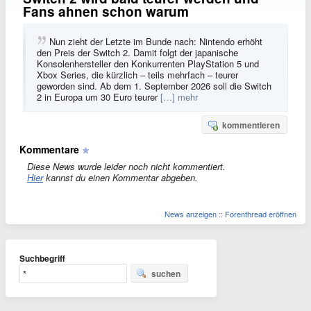
Fans ahnen schon warum
Nun zieht der Letzte im Bunde nach: Nintendo erhöht
den Preis der Switch 2. Damit folgt der japanische
Konsolenhersteller den Konkurrenten PlayStation 5 und
Xbox Series, die kürzlich – teils mehrfach – teurer
geworden sind. Ab dem 1. September 2026 soll die Switch
2 in Europa um 30 Euro teurer
[…] mehr
kommentieren
Kommentare
Diese News wurde leider noch nicht kommentiert.
Hier
kannst du einen Kommentar abgeben.
News anzeigen
::
Forenthread eröffnen
Suchbegriff
suchen