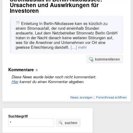
Ursachen und Auswirkungen für
Investoren
Einleitung In Berlin-Nikolassee kam es kürzlich zu
einem Stromausfall, der rund eineinhalb Stunden
andauerte. Laut dem Netzbetreiber Stromnetz Berlin GmbH
traten in der Nacht danach keine weiteren Störungen auf,
was für die Anwohner und Unternehmen vor Ort eine
gewisse Erleichterung darstellt.
[…] mehr
kommentieren
Kommentare
Diese News wurde leider noch nicht kommentiert.
Hier
kannst du einen Kommentar abgeben.
News anzeigen
::
Forenthread eröffnen
Suchbegriff
suchen