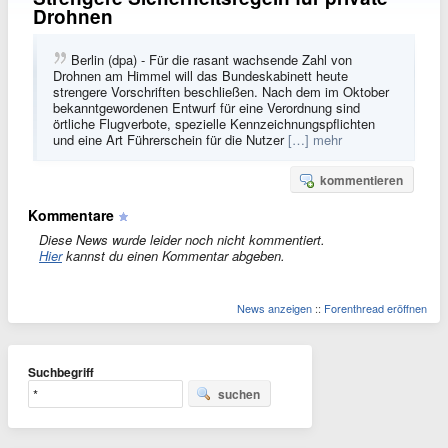
Drohnen
Berlin (dpa) - Für die rasant wachsende Zahl von
Drohnen am Himmel will das Bundeskabinett heute
strengere Vorschriften beschließen. Nach dem im Oktober
bekanntgewordenen Entwurf für eine Verordnung sind
örtliche Flugverbote, spezielle Kennzeichnungspflichten
und eine Art Führerschein für die Nutzer
[…] mehr
kommentieren
Kommentare
Diese News wurde leider noch nicht kommentiert.
Hier
kannst du einen Kommentar abgeben.
News anzeigen
::
Forenthread eröffnen
Suchbegriff
suchen