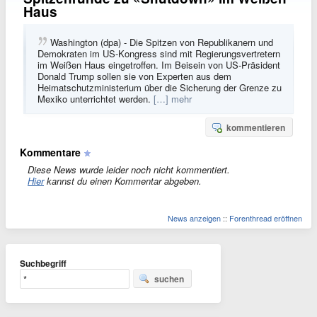
Haus
Washington (dpa) - Die Spitzen von Republikanern und
Demokraten im US-Kongress sind mit Regierungsvertretern
im Weißen Haus eingetroffen. Im Beisein von US-Präsident
Donald Trump sollen sie von Experten aus dem
Heimatschutzministerium über die Sicherung der Grenze zu
Mexiko unterrichtet werden.
[…] mehr
kommentieren
Kommentare
Diese News wurde leider noch nicht kommentiert.
Hier
kannst du einen Kommentar abgeben.
News anzeigen
::
Forenthread eröffnen
Suchbegriff
suchen