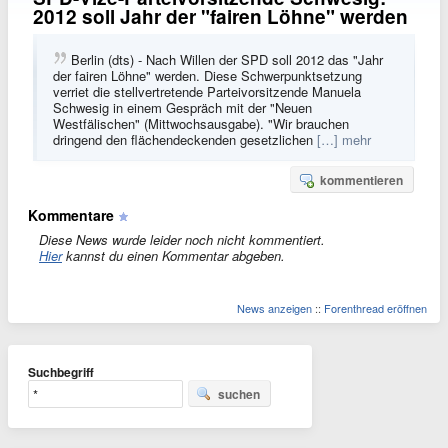
2012 soll Jahr der "fairen Löhne" werden
Berlin (dts) - Nach Willen der SPD soll 2012 das "Jahr
der fairen Löhne" werden. Diese Schwerpunktsetzung
verriet die stellvertretende Parteivorsitzende Manuela
Schwesig in einem Gespräch mit der "Neuen
Westfälischen" (Mittwochsausgabe). "Wir brauchen
dringend den flächendeckenden gesetzlichen
[…] mehr
kommentieren
Kommentare
Diese News wurde leider noch nicht kommentiert.
Hier
kannst du einen Kommentar abgeben.
News anzeigen
::
Forenthread eröffnen
Suchbegriff
suchen