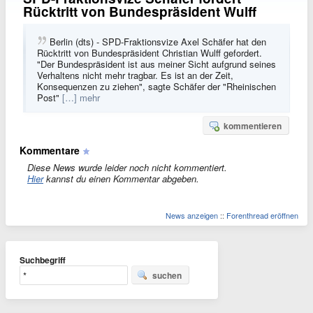
Rücktritt von Bundespräsident Wulff
Berlin (dts) - SPD-Fraktionsvize Axel Schäfer hat den
Rücktritt von Bundespräsident Christian Wulff gefordert.
"Der Bundespräsident ist aus meiner Sicht aufgrund seines
Verhaltens nicht mehr tragbar. Es ist an der Zeit,
Konsequenzen zu ziehen", sagte Schäfer der "Rheinischen
Post"
[…] mehr
kommentieren
Kommentare
Diese News wurde leider noch nicht kommentiert.
Hier
kannst du einen Kommentar abgeben.
News anzeigen
::
Forenthread eröffnen
Suchbegriff
suchen