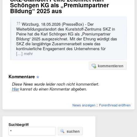
Schöngen KG als „Premiumpartner
Bildung“ 2025 aus
Würzburg, 18.05.2026 (PresseBox) - Der
Weiterbildungsstandort des Kunststoff-Zentrums SKZ in
Peine hat die Karl Schöngen KG als „Premiumpartner
Bildung“ 2025 ausgezeichnet. Mit der Ehrung würdigt das
SKZ die langjährige Zusammenarbeit sowie das
kontinuierliche Engagement des Unternehmens für
[…] mehr
kommentieren
Kommentare
Diese News wurde leider noch nicht kommentiert.
Hier
kannst du einen Kommentar abgeben.
News anzeigen
::
Forenthread eröffnen
Suchbegriff
suchen