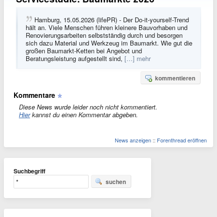
Hamburg, 15.05.2026 (lifePR) - Der Do-it-yourself-Trend
hält an. Viele Menschen führen kleinere Bauvorhaben und
Renovierungsarbeiten selbstständig durch und besorgen
sich dazu Material und Werkzeug im Baumarkt. Wie gut die
großen Baumarkt-Ketten bei Angebot und
Beratungsleistung aufgestellt sind,
[…] mehr
kommentieren
Kommentare
Diese News wurde leider noch nicht kommentiert.
Hier
kannst du einen Kommentar abgeben.
News anzeigen
::
Forenthread eröffnen
Suchbegriff
suchen