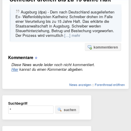
Augsburg (dpa) - Dem nach Deutschland ausgelieferten
Ex- Waffenlobbyisten Karlheinz Schreiber drohen im Falle
einer Verurteilung bis zu 15 Jahre Haft. Das erklärte die
Staatsanwaltschaft in Augsburg. Schreiber werden
Steuerhinterziehung, Betrug und Bestechung vorgeworfen.
Der Prozess wird vermutlich
[…] mehr
kommentieren
Kommentare
Diese News wurde leider noch nicht kommentiert.
Hier
kannst du einen Kommentar abgeben.
News anzeigen
::
Forenthread eröffnen
Suchbegriff
suchen