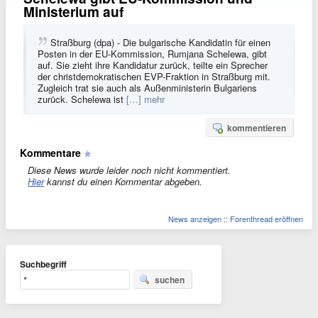
Ministerium auf
Straßburg (dpa) - Die bulgarische Kandidatin für einen
Posten in der EU-Kommission, Rumjana Schelewa, gibt
auf. Sie zieht ihre Kandidatur zurück, teilte ein Sprecher
der christdemokratischen EVP-Fraktion in Straßburg mit.
Zugleich trat sie auch als Außenministerin Bulgariens
zurück. Schelewa ist
[…] mehr
kommentieren
Kommentare
Diese News wurde leider noch nicht kommentiert.
Hier
kannst du einen Kommentar abgeben.
News anzeigen
::
Forenthread eröffnen
Suchbegriff
suchen