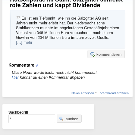
rote Zahlen und kappt Dividende
Es ist ein Tiefpunkt, wie ihn die Salzgitter AG seit
Jahren nicht mehr erlebt hat. Der niedersächsische
Stahlkonzern musste im abgelaufenen Geschäftsjahr einen
Verlust von 348 Millionen Euro verbuchen – nach einem
Gewinn von 204 Millionen Euro im Jahr zuvor.
Quelle:
[…] mehr
kommentieren
Kommentare
Diese News wurde leider noch nicht kommentiert.
Hier
kannst du einen Kommentar abgeben.
News anzeigen
::
Forenthread eröffnen
Suchbegriff
suchen