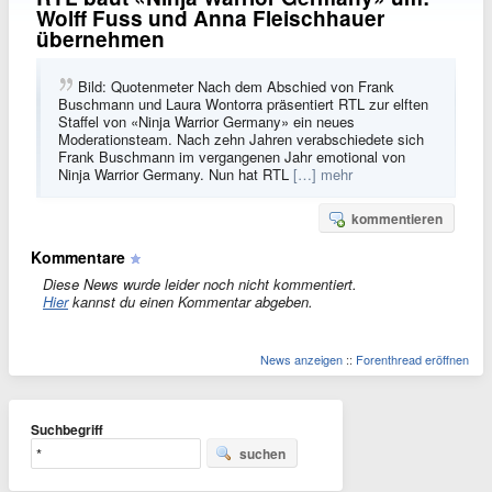
Wolff Fuss und Anna Fleischhauer
übernehmen
Bild: Quotenmeter Nach dem Abschied von Frank
Buschmann und Laura Wontorra präsentiert RTL zur elften
Staffel von «Ninja Warrior Germany» ein neues
Moderationsteam. Nach zehn Jahren verabschiedete sich
Frank Buschmann im vergangenen Jahr emotional von
Ninja Warrior Germany. Nun hat RTL
[…] mehr
kommentieren
Kommentare
Diese News wurde leider noch nicht kommentiert.
Hier
kannst du einen Kommentar abgeben.
News anzeigen
::
Forenthread eröffnen
Suchbegriff
suchen