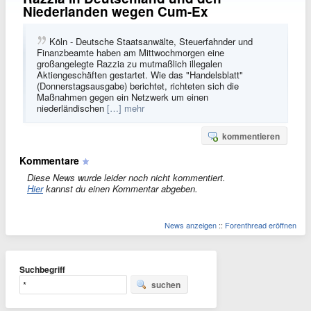
Niederlanden wegen Cum-Ex
Köln - Deutsche Staatsanwälte, Steuerfahnder und
Finanzbeamte haben am Mittwochmorgen eine
großangelegte Razzia zu mutmaßlich illegalen
Aktiengeschäften gestartet. Wie das "Handelsblatt"
(Donnerstagsausgabe) berichtet, richteten sich die
Maßnahmen gegen ein Netzwerk um einen
niederländischen
[…] mehr
kommentieren
Kommentare
Diese News wurde leider noch nicht kommentiert.
Hier
kannst du einen Kommentar abgeben.
News anzeigen
::
Forenthread eröffnen
Suchbegriff
suchen