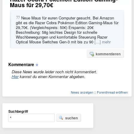
Maus für 29,70€
Neue Maus für euren Computer gesucht. Bei Amazon
gibt es die Razer Cobra Pokémon Edition Gaming-Maus für
29,70€. (Vergleichspreis: 50€) Ersparnis: 20€
Beschreibung: 58g leichtes Design für schnelle
Wischbewegungen und komfortable Steuerung Razer
Optical Mouse Switches Gen-3 mit bis zu 90
[…] mehr
kommentieren
Kommentare
Diese News wurde leider noch nicht kommentiert.
Hier
kannst du einen Kommentar abgeben.
News anzeigen
::
Forenthread eröffnen
Suchbegriff
suchen