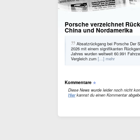
Porsche verzeichnet Rück
China und Nordamerika
Absatzrückgang bei Porsche Der Sp
2026 mit einem signifikanten Rückgan
Jahres wurden weltweit 60.991 Fahrz
Vergleich zum
[…] mehr
Kommentare
Diese News wurde leider noch nicht ko
Hier
kannst du einen Kommentar abgeb