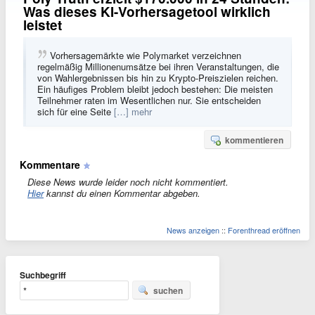
Was dieses KI-Vorhersagetool wirklich
leistet
Vorhersagemärkte wie Polymarket verzeichnen
regelmäßig Millionenumsätze bei ihren Veranstaltungen, die
von Wahlergebnissen bis hin zu Krypto-Preiszielen reichen.
Ein häufiges Problem bleibt jedoch bestehen: Die meisten
Teilnehmer raten im Wesentlichen nur. Sie entscheiden
sich für eine Seite
[…] mehr
kommentieren
Kommentare
Diese News wurde leider noch nicht kommentiert.
Hier
kannst du einen Kommentar abgeben.
News anzeigen
::
Forenthread eröffnen
Suchbegriff
suchen