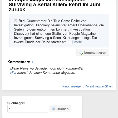
Surviving a Serial Killer» kehrt im Juni
zurück
Bild: Quotenmeter Die True-Crime-Reihe von
Investigation Discovery beleuchtet erneut Überlebende, die
Serienmördern entkommen konnten. Investigation
Discovery hat eine neue Staffel von People Magazine
Investigates: Surviving a Serial Killer angekündigt. Die
zweite Runde der Reihe startet am
[…] mehr
kommentieren
Kommentare
Diese News wurde leider noch nicht kommentiert.
Hier
kannst du einen Kommentar abgeben.
News anzeigen
::
Forenthread eröffnen
Suchbegriff
suchen