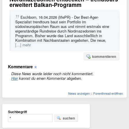
erweitert Balkan-Programm
Eschborn, 16.04.2026 (lifePR) - Der Best-Ager-
Spezialist trendtours baut sein Portfolio im
südosteuropäischen Raum aus und nimmt erstmals eine
eigenständige Rundreise durch Nordmazedonien ins
Programm. Bisher wurde das Land ausschließlich in
Kombination mit Nachbarstaaten angeboten. Die neue,
[…] mehr
kommentieren
Kommentare
Diese News wurde leider noch nicht kommentiert.
Hier
kannst du einen Kommentar abgeben.
News anzeigen
::
Forenthread eröffnen
Suchbegriff
suchen