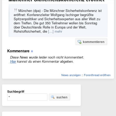
München (dpa) - Die Münchner Sicherheitskonferenz ist
eröffnet: Konferenzleiter Wolfgang Ischinger begrüßte
Spitzenpolitiker und Sicherheitsexperten aus aller Welt zu
dem Treffen. Die gut 350 Teilnehmer wollen bis Sonntag
über Deutschlands Rolle in Europa und der Welt,
Rohstoffsicherheit, die
[…] mehr
kommentieren
Kommentare
Diese News wurde leider noch nicht kommentiert.
Hier
kannst du einen Kommentar abgeben.
News anzeigen
::
Forenthread eröffnen
Suchbegriff
suchen