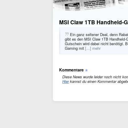
MSI Claw 1TB Handheld-G
Ein ganz seltener Deal, denn Rabat
gibt es den MSI Claw 1TB Handheld-G
Gutschein wird dabei nicht benötigt.
Gaming mit
[…] mehr
Kommentare
Diese News wurde leider noch nicht ko
Hier
kannst du einen Kommentar abgeb