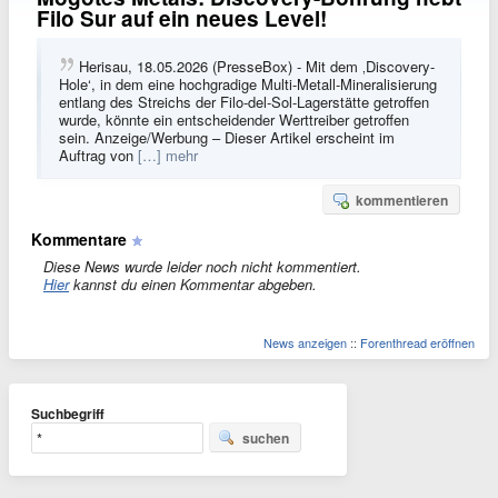
Filo Sur auf ein neues Level!
Herisau, 18.05.2026 (PresseBox) - Mit dem ‚Discovery-
Hole‘, in dem eine hochgradige Multi-Metall-Mineralisierung
entlang des Streichs der Filo-del-Sol-Lagerstätte getroffen
wurde, könnte ein entscheidender Werttreiber getroffen
sein. Anzeige/Werbung – Dieser Artikel erscheint im
Auftrag von
[…] mehr
kommentieren
Kommentare
Diese News wurde leider noch nicht kommentiert.
Hier
kannst du einen Kommentar abgeben.
News anzeigen
::
Forenthread eröffnen
Suchbegriff
suchen