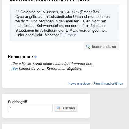
Garching bei München, 16.04.2026 (PresseBox) -
Cyberangriffe auf mittelständische Unternehmen nehmen
weiter zu und beginnen in den meisten Fällen nicht mit
technischen Schwachstellen, sondern mit alltäglichen
Situationen im Arbeitsumfeld. E-Mails werden geöffnet,
Links angeklickt, Anhänge
[…] mehr
kommentieren
Kommentare
Diese News wurde leider noch nicht kommentiert.
Hier
kannst du einen Kommentar abgeben.
News anzeigen
::
Forenthread eröffnen
Suchbegriff
suchen