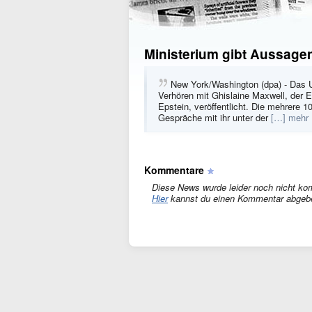
Ministerium gibt Aussagen 
New York/Washington (dpa) - Das U
Verhören mit Ghislaine Maxwell, der E
Epstein, veröffentlicht. Die mehrer
Gespräche mit ihr unter der
[…] mehr
Kommentare
Diese News wurde leider noch nicht ko
Hier
kannst du einen Kommentar abgeb