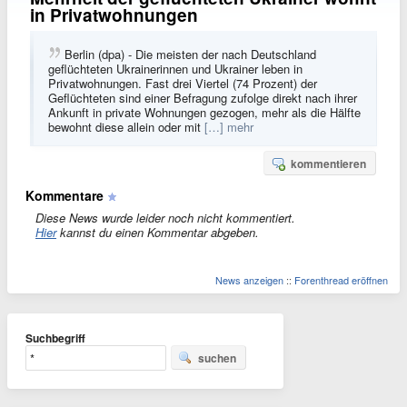
in Privatwohnungen
Berlin (dpa) - Die meisten der nach Deutschland
geflüchteten Ukrainerinnen und Ukrainer leben in
Privatwohnungen. Fast drei Viertel (74 Prozent) der
Geflüchteten sind einer Befragung zufolge direkt nach ihrer
Ankunft in private Wohnungen gezogen, mehr als die Hälfte
bewohnt diese allein oder mit
[…] mehr
kommentieren
Kommentare
Diese News wurde leider noch nicht kommentiert.
Hier
kannst du einen Kommentar abgeben.
News anzeigen
::
Forenthread eröffnen
Suchbegriff
suchen