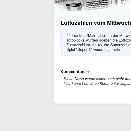
Lottozahlen vom Mittwoch
Frankfurt/Main (dts) - In der Mitt
Totoblocks wurden soeben die Lottozah
Zusatzzahl ist die 48, die Superzahl 
Spiel "Super 6" wurde
[…] mehr
Kommentare
Diese News wurde leider noch nicht ko
Hier
kannst du einen Kommentar abgeb