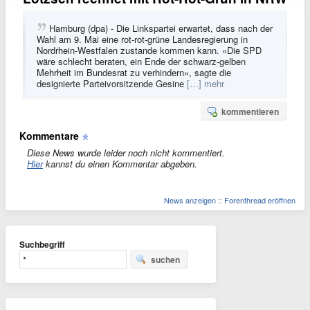
Hamburg (dpa) - Die Linkspartei erwartet, dass nach der
Wahl am 9. Mai eine rot-rot-grüne Landesregierung in
Nordrhein-Westfalen zustande kommen kann. «Die SPD
wäre schlecht beraten, ein Ende der schwarz-gelben
Mehrheit im Bundesrat zu verhindern», sagte die
designierte Parteivorsitzende Gesine
[…] mehr
kommentieren
Kommentare
Diese News wurde leider noch nicht kommentiert.
Hier
kannst du einen Kommentar abgeben.
News anzeigen
::
Forenthread eröffnen
Suchbegriff
suchen